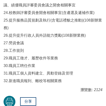
議、績優職員評審委員會議之開會相關事宜
24.校教師評審委員會開會相關事宜(含遴選及遞補作業)
25.提升服務品質規劃及執行(含電話禮貌之推動)(108新辦業
務)
26.提升提升行政人員外語能力獎勵(108新辦業務)
27.勞資會議
28.工作規則
29.職員工徵才、履歷收件等業務
30.職員工聘任作業
31.職員工個人資料建立、異動登錄及管理
32.新進職員報到、離校等相關業務
瀏覽數:
2124
分享