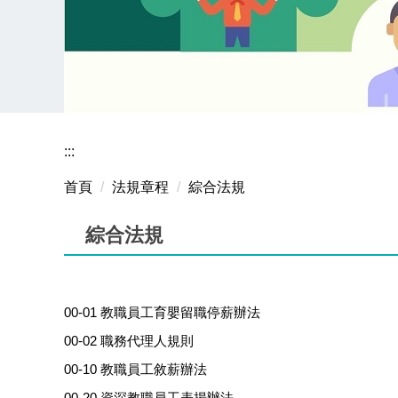
:::
首頁
法規章程
綜合法規
綜合法規
00-01 教職員工育嬰留職停薪辦法
00-02 職務代理人規則
00-10 教職員工敘薪辦法
00-20 資深教職員工表揚辦法