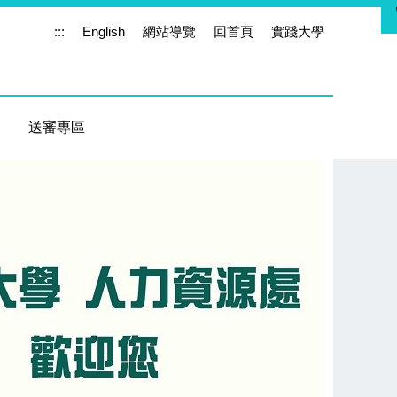
:::
English
網站導覽
回首頁
實踐大學
送審專區