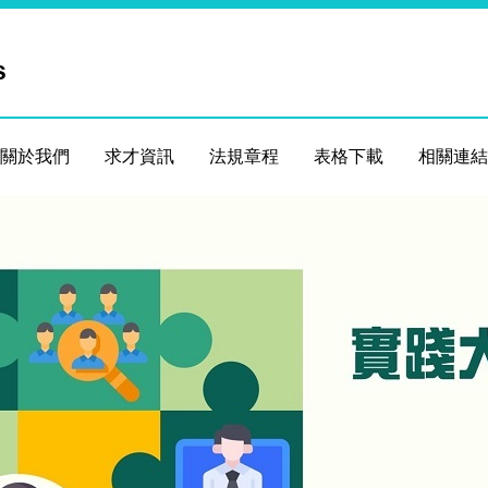
s
關於我們
求才資訊
法規章程
表格下載
相關連結