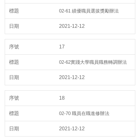
02-61 績優職員選拔獎勵辦法
2021-12-12
17
02-62實踐大學職員職務轉調辦法
2021-12-12
18
02-70 職員在職進修辦法
2021-12-12