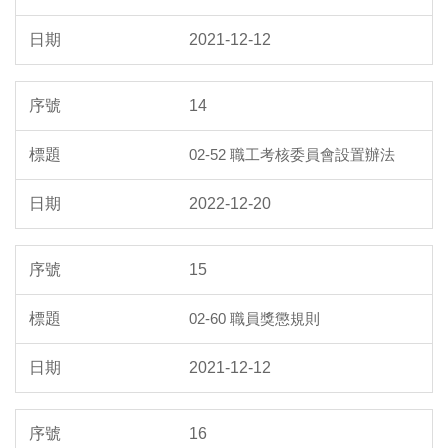
2021-12-12
14
02-52 職工考核委員會設置辦法
2022-12-20
15
02-60 職員獎懲規則
2021-12-12
16