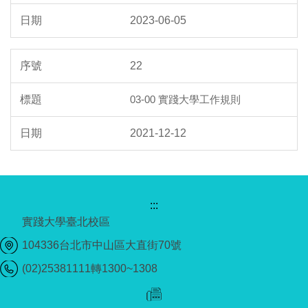
2023-06-05
22
03-00 實踐大學工作規則
2021-12-12
:::
實踐大學臺北校區
104336台北市中山區大直街70號
(02)25381111轉1300~1308