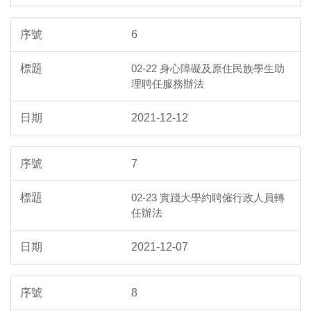
6
02-22 身心障礙及原住民族學生助
理聘任服務辦法
2021-12-12
7
02-23 實踐大學約聘僱行政人員轉
任辦法
2021-12-07
8