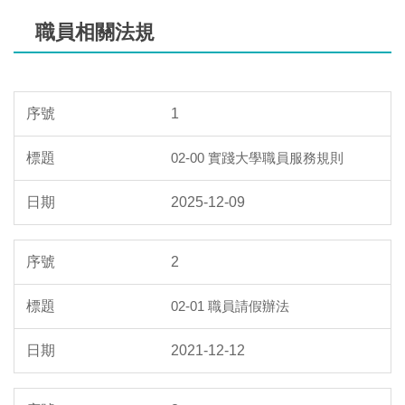
職員相關法規
1
02-00 實踐大學職員服務規則
2025-12-09
2
02-01 職員請假辦法
2021-12-12