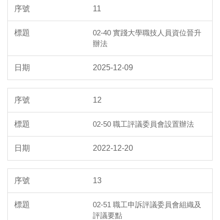
11
02-40 實踐大學職技人員資位晉升
辦法
2025-12-09
12
02-50 職工評議委員會設置辦法
2022-12-20
13
02-51 職工申訴評議委員會組織及
評議要點