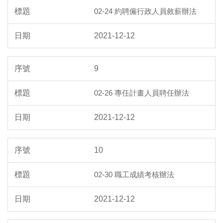
02-24 約聘僱行政人員敘薪辦法
2021-12-12
9
02-26 專任計畫人員聘任辦法
2021-12-12
10
02-30 職工成績考核辦法
2021-12-12