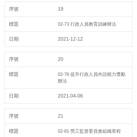
19
02-73 行政人員教育訓練辦法
2021-12-12
20
02-76 提升行政人員外語能力獎勵
辦法
2021-04-06
21
02-81 勞工監督委員會組織章程