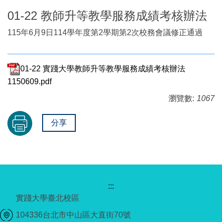
01-22 教師升等教學服務成績考核辦法
115年6月9日114學年度第2學期第2次校務會議修正通過
01-22 實踐大學教師升等教學服務成績考核辦法
1150609.pdf
瀏覽數:
1067
分享
:::
實踐大學臺北校區
104336台北市中山區大直街70號