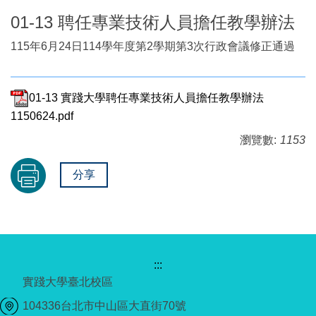
01-13 聘任專業技術人員擔任教學辦法
115年6月24日114學年度第2學期第3次行政會議修正通過
01-13 實踐大學聘任專業技術人員擔任教學辦法
1150624.pdf
瀏覽數:
1153
分享
:::
實踐大學臺北校區
104336台北市中山區大直街70號