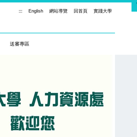
:::
English
網站導覽
回首頁
實踐大學
送審專區