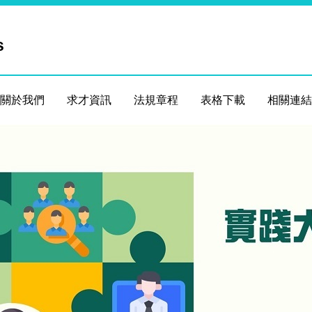
s
關於我們
求才資訊
法規章程
表格下載
相關連結