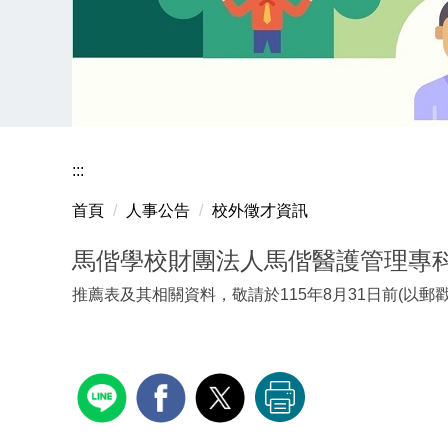
:::
首頁
人事公告
校外徵才資訊
馬偕學校財團法人馬偕醫護管理專
推薦表及其相關資料，敬請於115年8月31日前(以郵