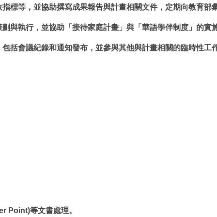
成效指標等，並協助撰寫成果報告與計畫相關文件，定期向教育部
策劃與執行，並協助「接待家庭計畫」與「華語學伴制度」的實
務，包括會議紀錄和通知發布，並參與其他與計畫相關的臨時性工
r Point)等文書處理。