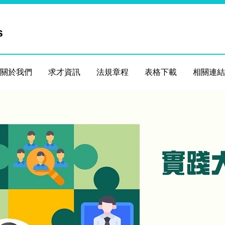
s
關於我們
求才資訊
法規章程
表格下載
相關連結