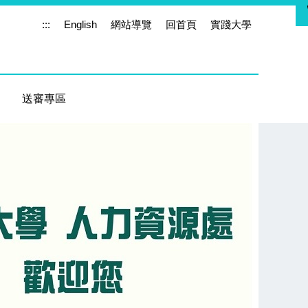
:::
English
網站導覽
回首頁
實踐大學
送審專區