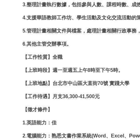
3.整理計畫執行數據，包括參與人數、課程時數、
4.支援華語教師工作坊、學生活動及文化交流活動的
5.管理計畫相關文件與檔案，處理計畫相關行政事
6.其他主管交辦事項。
【工作性質】全職
【上班時段】週一至週五上午8時至下午5時。
【上班地點】台北市中山區大直街70號 實踐大學
【工作待遇】月支36,300-41,500元
【徵才條件】
1.英語能力：佳
2.電腦能力：熟悉文書作業系統(Word、Excel、Powe