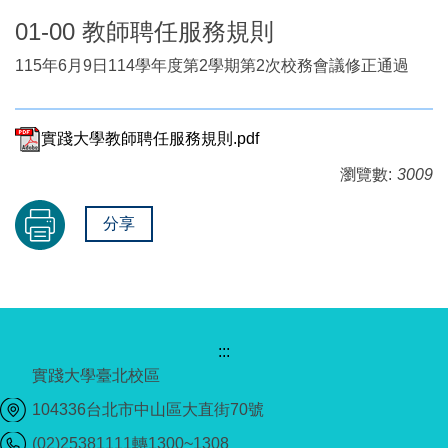
01-00 教師聘任服務規則
115年6月9日114學年度第2學期第2次校務會議修正通過
實踐大學教師聘任服務規則.pdf
瀏覽數:
3009
分享
:::
實踐大學臺北校區
104336台北市中山區大直街70號
(02)25381111轉1300~1308