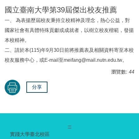
國立臺南大學第39屆傑出校友推薦
一、 為表揚歷屆校友秉持立校精神及理念，熱心公益，對
國家社會有具體特殊貢獻或成就者，以樹立校友楷範，發揚
本校精神。
二、請於本(115)年9月30日前將推薦表及相關資料寄至本校
校友服務中心，或E-mail至meifang@mail.nutn.edu.tw。
瀏覽數:
44
分享
:::
實踐大學臺北校區