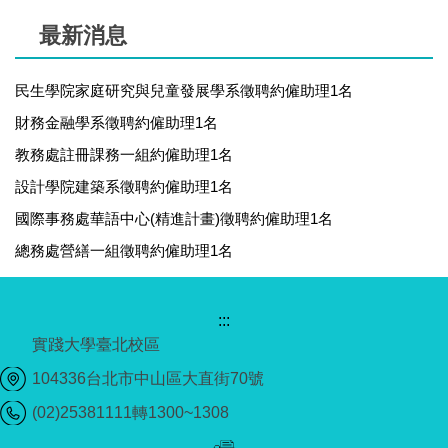
最新消息
民生學院家庭研究與兒童發展學系徵聘約僱助理1名
財務金融學系徵聘約僱助理1名
教務處註冊課務一組約僱助理1名
設計學院建築系徵聘約僱助理1名
國際事務處華語中心(精進計畫)徵聘約僱助理1名
總務處營繕一組徵聘約僱助理1名
:::
實踐大學臺北校區
104336台北市中山區大直街70號
(02)25381111轉1300~1308